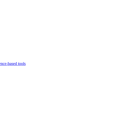
ence-based tools