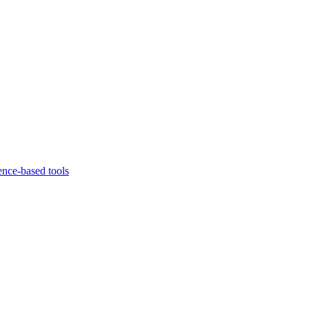
ence-based tools