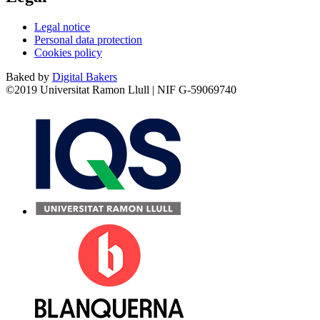
Legal notice
Personal data protection
Cookies policy
Baked by
Digital Bakers
©2019 Universitat Ramon Llull | NIF G-59069740