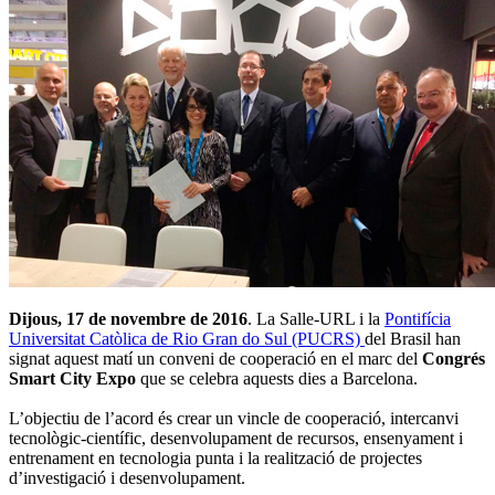
Dijous, 17 de novembre de 2016
. La Salle-URL i la
Pontifícia
Universitat Catòlica de Rio Gran do Sul (PUCRS)
del Brasil han
signat aquest matí un conveni de cooperació en el marc del
Congrés
Smart City Expo
que se celebra aquests dies a Barcelona.
L’objectiu de l’acord és crear un vincle de cooperació, intercanvi
tecnològic-científic, desenvolupament de recursos, ensenyament i
entrenament en tecnologia punta i la realització de projectes
d’investigació i desenvolupament.