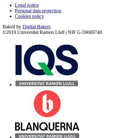
Legal notice
Personal data protection
Cookies policy
Baked by
Digital Bakers
©2019 Universitat Ramon Llull | NIF G-59069740