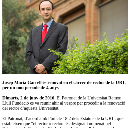
Josep Maria Garrell és renovat en el càrrec de rector de la URL
per un nou període de 4 anys
Dimarts, 2 de juny de 2016
. El Patronat de la Universitat Ramon
Llull Fundació es va reunir ahir al vespre per procedir a la renovació
del rector d’aquesta Universitat.
El Patronat, d’acord amb l’article 18.2 dels Estatuts de la URL, que
estableixen que “el rector o rectora és designat i nomenat pel