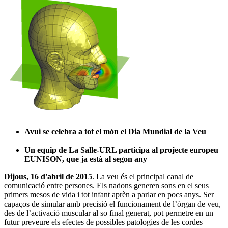
Avui se celebra a tot el món el
Dia Mundial de la Veu
Un equip de La Salle-URL participa al projecte europeu
EUNISON
, que ja està al segon any
Dijous, 16 d'abril de 2015
. La veu és el principal canal de
comunicació entre persones. Els nadons generen sons en el seus
primers mesos de vida i tot infant aprèn a parlar en pocs anys. Ser
capaços de simular amb precisió el funcionament de l’òrgan de veu,
des de l’activació muscular al so final generat, pot permetre en un
futur preveure els efectes de possibles patologies de les cordes