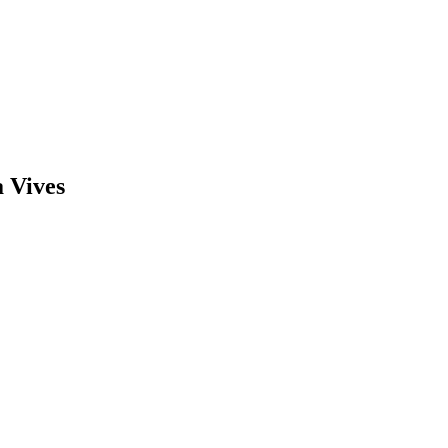
a Vives