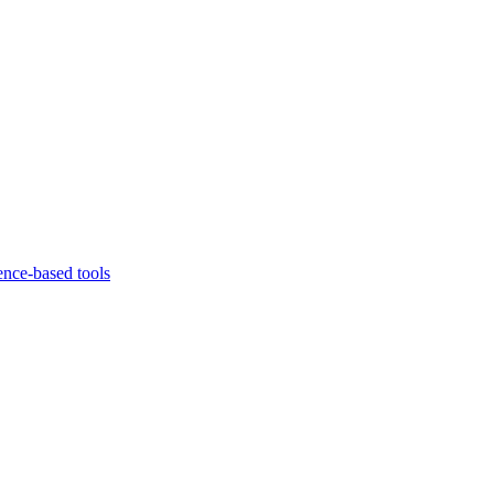
ence-based tools