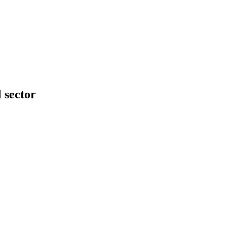
 sector