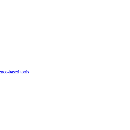
ence-based tools