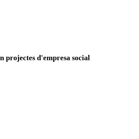
n projectes d'empresa social