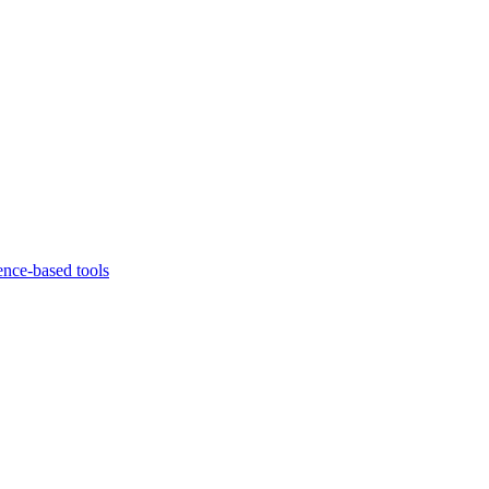
ence-based tools