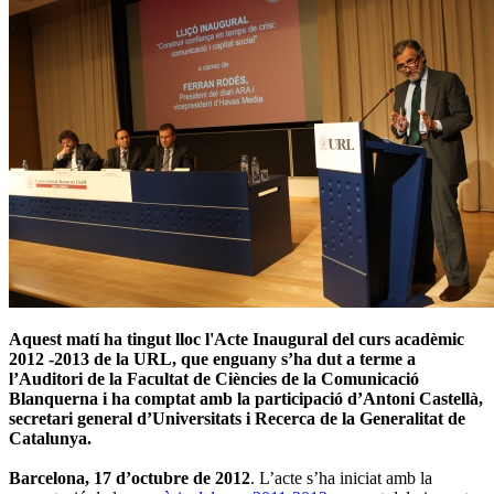
Aquest matí ha tingut lloc l'Acte Inaugural del curs acadèmic
2012 -2013 de la URL, que enguany s’ha dut a terme a
l’Auditori de la Facultat de Ciències de la Comunicació
Blanquerna i ha comptat amb la participació d’Antoni Castellà,
secretari general d’Universitats i Recerca de la Generalitat de
Catalunya.
Barcelona, 17 d’octubre de 2012
. L’acte s’ha iniciat amb la