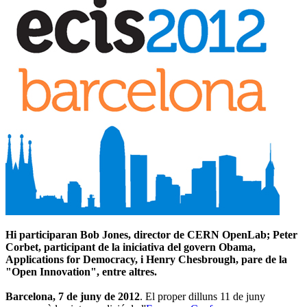
Hi participaran Bob Jones, director de CERN OpenLab; Peter
Corbet, participant de la iniciativa del govern Obama,
Applications for Democracy, i Henry Chesbrough, pare de la
"Open Innovation", entre altres.
Barcelona, ​​7 de juny de 2012
. El proper dilluns 11 de juny