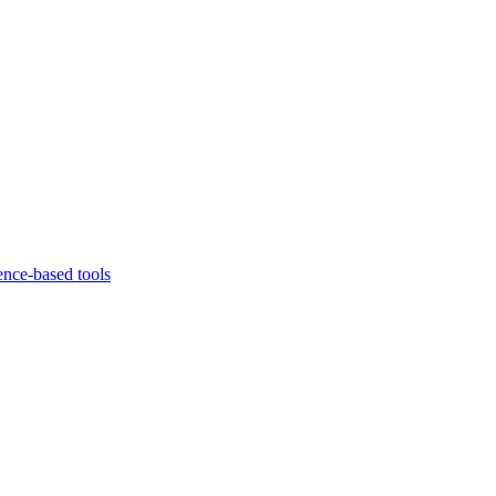
ence-based tools