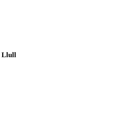
 Llull