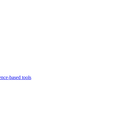
ence-based tools