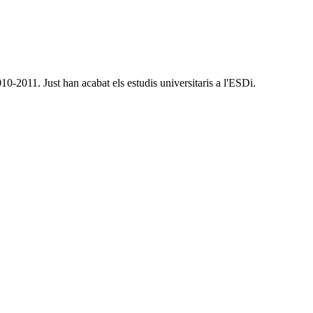
0-2011. Just han acabat els estudis universitaris a l'ESDi.