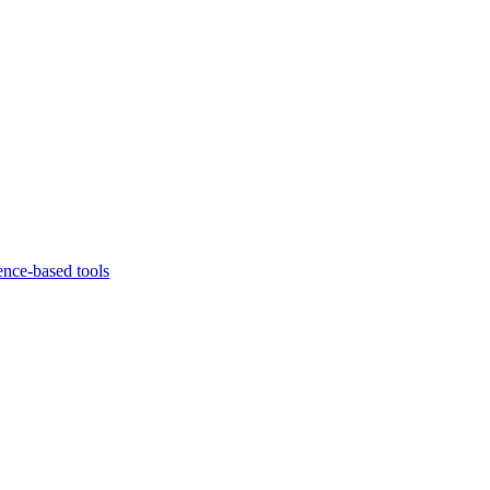
ence-based tools