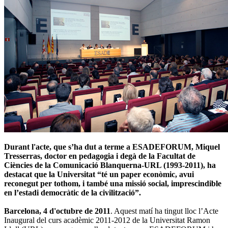
Durant l'acte, que s’ha dut a terme a ESADEFORUM, Miquel
Tresserras, doctor en pedagogia i degà de la Facultat de
Ciències de la Comunicació Blanquerna-URL (1993-2011), ha
destacat que la Universitat “té un paper econòmic, avui
reconegut per tothom, i també una missió social, imprescindible
en l’estadi democràtic de la civilització”.
Barcelona, 4 d'octubre de 2011
. Aquest matí ha tingut lloc l’Acte
Inaugural del curs acadèmic 2011-2012 de la Universitat Ramon