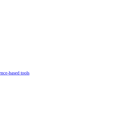
ence-based tools