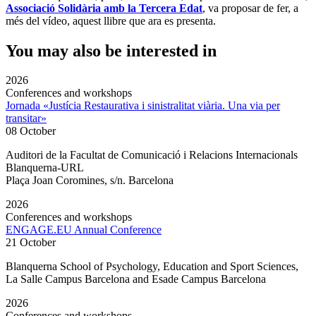
Associació Solidària amb la Tercera Edat
, va proposar de fer, a
més del vídeo, aquest llibre que ara es presenta.
You may also be interested in
2026
Conferences and workshops
Jornada «Justícia Restaurativa i sinistralitat viària. Una via per
transitar»
08 October
Auditori de la Facultat de Comunicació i Relacions Internacionals
Blanquerna-URL
Plaça Joan Coromines, s/n. Barcelona
2026
Conferences and workshops
ENGAGE.EU Annual Conference
21 October
Blanquerna School of Psychology, Education and Sport Sciences,
La Salle Campus Barcelona and Esade Campus Barcelona
2026
Conferences and workshops