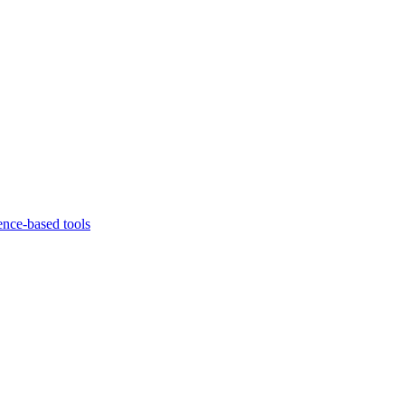
ence-based tools