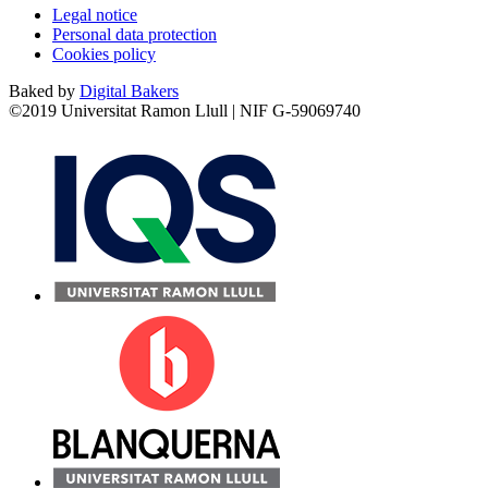
Legal notice
Personal data protection
Cookies policy
Baked by
Digital Bakers
©2019 Universitat Ramon Llull | NIF G-59069740