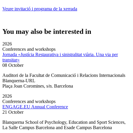
Veure invitació i programa de la xerrada
You may also be interested in
2026
Conferences and workshops
Jornada «Justícia Restaurativa i sinistralitat viària. Una via per
transitar»
08 October
Auditori de la Facultat de Comunicació i Relacions Internacionals
Blanquerna-URL
Plaça Joan Coromines, s/n. Barcelona
2026
Conferences and workshops
ENGAGE.EU Annual Conference
21 October
Blanquerna School of Psychology, Education and Sport Sciences,
La Salle Campus Barcelona and Esade Campus Barcelona