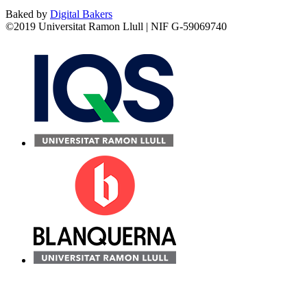
Baked by
Digital Bakers
©2019 Universitat Ramon Llull | NIF G-59069740