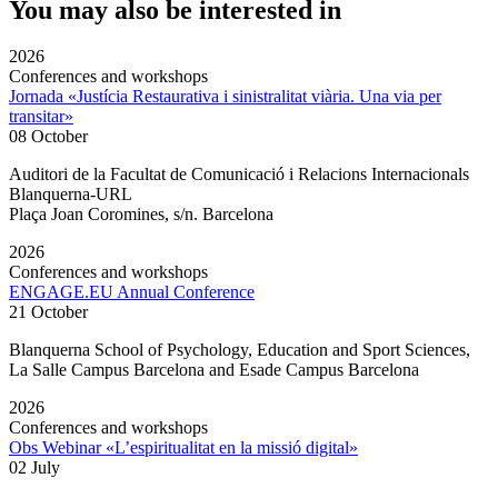
You may also be interested in
2026
Conferences and workshops
Jornada «Justícia Restaurativa i sinistralitat viària. Una via per
transitar»
08 October
Auditori de la Facultat de Comunicació i Relacions Internacionals
Blanquerna-URL
Plaça Joan Coromines, s/n. Barcelona
2026
Conferences and workshops
ENGAGE.EU Annual Conference
21 October
Blanquerna School of Psychology, Education and Sport Sciences,
La Salle Campus Barcelona and Esade Campus Barcelona
2026
Conferences and workshops
Obs Webinar «L’espiritualitat en la missió digital»
02 July