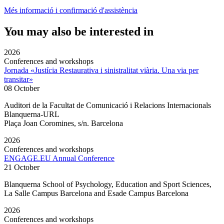
Més informació i confirmació d'assistència
You may also be interested in
2026
Conferences and workshops
Jornada «Justícia Restaurativa i sinistralitat viària. Una via per
transitar»
08 October
Auditori de la Facultat de Comunicació i Relacions Internacionals
Blanquerna-URL
Plaça Joan Coromines, s/n. Barcelona
2026
Conferences and workshops
ENGAGE.EU Annual Conference
21 October
Blanquerna School of Psychology, Education and Sport Sciences,
La Salle Campus Barcelona and Esade Campus Barcelona
2026
Conferences and workshops