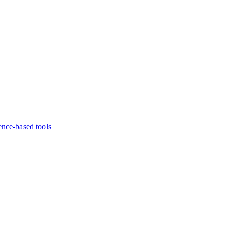
ence-based tools