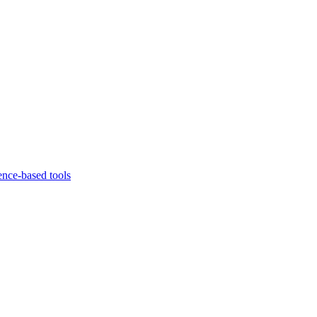
ence-based tools