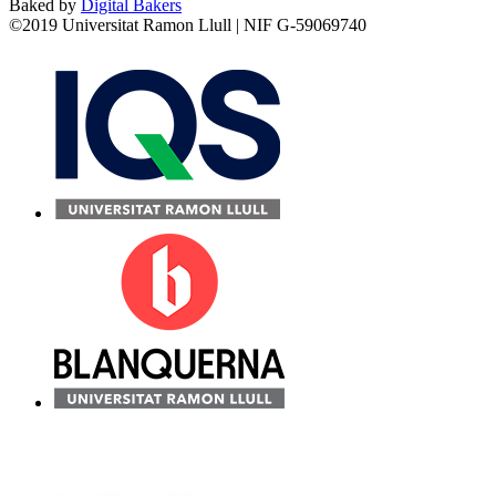
Baked by
Digital Bakers
©2019 Universitat Ramon Llull | NIF G-59069740