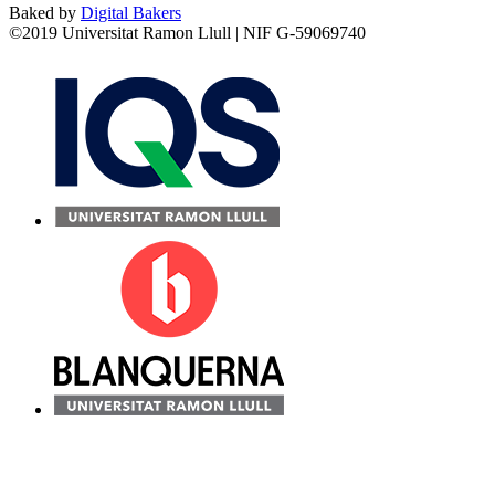
Baked by
Digital Bakers
©2019 Universitat Ramon Llull | NIF G-59069740