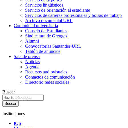
Servicios lingüísticos
Servicio de orientación al estudiante
Servicios de carreras profesionales y bolsas de trabajo
Archivo documental URL
Comunidad universitaria
Consejo de Estudiantes
Sindicatura de Greuges
Alumni
Convocatorias Santander-URL
Tablón de anuncios
Sala de prensa
Noticias
Agenda
Recursos audiovisuales
Contactos de comunicación
Directorio redes sociales
Buscar
Instituciones
IQS