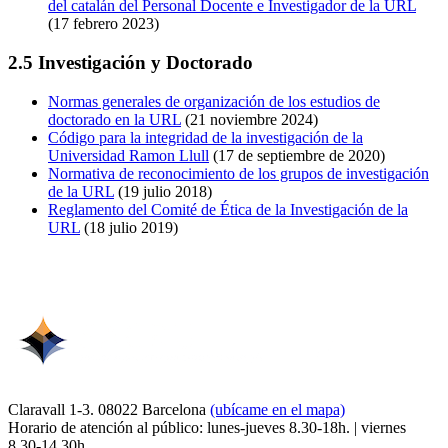
del catalán del Personal Docente e Investigador de la URL
(17 febrero 2023)
2.5 Investigación y Doctorado
Normas generales de organización de los estudios de
doctorado en la URL
(21 noviembre 2024)
Código para la integridad de la investigación de la
Universidad Ramon Llull
(17 de septiembre de 2020)
Normativa de reconocimiento de los grupos de investigación
de la URL
(19 julio 2018)
Reglamento del Comité de Ética de la Investigación de la
URL
(18 julio 2019)
Claravall 1-3. 08022 Barcelona
(ubícame en el mapa)
Horario de atención al público: lunes-jueves 8.30-18h. | viernes
8.30-14.30h.