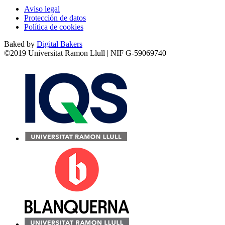
Aviso legal
Protección de datos
Política de cookies
Baked by
Digital Bakers
©2019 Universitat Ramon Llull | NIF G-59069740