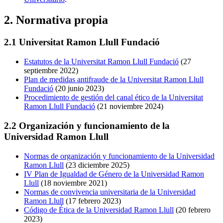
2. Normativa propia
2.1 Universitat Ramon Llull Fundació
Estatutos de la Universitat Ramon Llull Fundació
(27
septiembre 2022)
Plan de medidas antifraude de la Universitat Ramon Llull
Fundació
(20 junio 2023)
Procedimiento de gestión del canal ético de la Universitat
Ramon Llull Fundació
(21 noviembre 2024)
2.2 Organización y funcionamiento de la
Universidad Ramon Llull
Normas de organización y funcionamiento de la Universidad
Ramon Llull
(23 diciembre 2025)
IV Plan de Igualdad de Género de la Universidad Ramon
Llull
(18 noviembre 2021)
Normas de convivencia universitaria de la Universidad
Ramon Llull
(17 febrero 2023)
Código de Ética de la Universidad Ramon Llull
(20 febrero
2023)