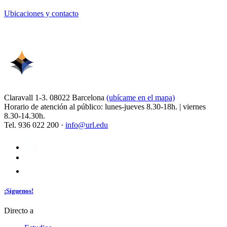
Ubicaciones y contacto
Claravall 1-3. 08022 Barcelona
(ubícame en el mapa)
Horario de atención al público: lunes-jueves 8.30-18h. | viernes
8.30-14.30h.
Tel. 936 022 200 ·
info@url.edu
¡Síguenos!
Directo a