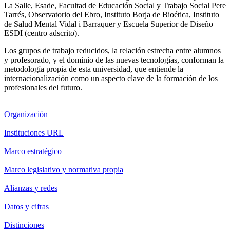
La Salle, Esade, Facultad de Educación Social y Trabajo Social Pere
Tarrés, Observatorio del Ebro, Instituto Borja de Bioética, Instituto
de Salud Mental Vidal i Barraquer y Escuela Superior de Diseño
ESDI (centro adscrito).
Los grupos de trabajo reducidos, la relación estrecha entre alumnos
y profesorado, y el dominio de las nuevas tecnologías, conforman la
metodología propia de esta universidad, que entiende la
internacionalización como un aspecto clave de la formación de los
profesionales del futuro.
Organización
Instituciones URL
Marco estratégico
Marco legislativo y normativa propia
Alianzas y redes
Datos y cifras
Distinciones