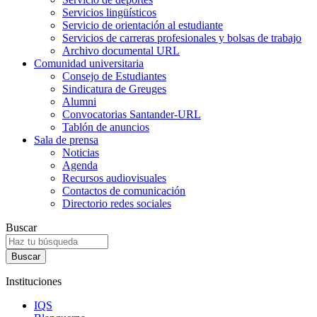
Servicios lingüísticos
Servicio de orientación al estudiante
Servicios de carreras profesionales y bolsas de trabajo
Archivo documental URL
Comunidad universitaria
Consejo de Estudiantes
Sindicatura de Greuges
Alumni
Convocatorias Santander-URL
Tablón de anuncios
Sala de prensa
Noticias
Agenda
Recursos audiovisuales
Contactos de comunicación
Directorio redes sociales
Buscar
Instituciones
IQS