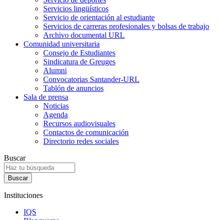
Servicios lingüísticos
Servicio de orientación al estudiante
Servicios de carreras profesionales y bolsas de trabajo
Archivo documental URL
Comunidad universitaria
Consejo de Estudiantes
Sindicatura de Greuges
Alumni
Convocatorias Santander-URL
Tablón de anuncios
Sala de prensa
Noticias
Agenda
Recursos audiovisuales
Contactos de comunicación
Directorio redes sociales
Buscar
Instituciones
IQS