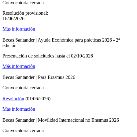
Convocatoria cerrada
Resolución provisional:
16/06/2026
Más información
Becas Santander | Ayuda Económica para prácticas 2026 - 2ª
edición
Presentación de solicitudes hasta el 02/10/2026
Más información
Becas Santander | Para Erasmus 2026
Convocatoria cerrada
Resolución
(01/06/2026)
Más información
Becas Santander | Movilidad Internacional no Erasmus 2026
Convocatoria cerrada