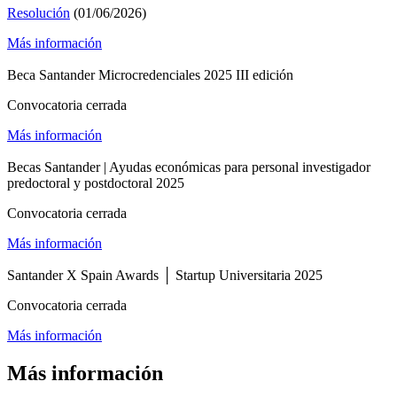
Resolución
(01/06/2026)
Más información
Beca Santander Microcredenciales 2025 III edición
Convocatoria cerrada
Más información
Becas Santander | Ayudas económicas para personal investigador
predoctoral y postdoctoral 2025
Convocatoria cerrada
Más información
Santander X Spain Awards │ Startup Universitaria 2025
Convocatoria cerrada
Más información
Más información