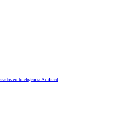
adas en Inteligencia Artificial