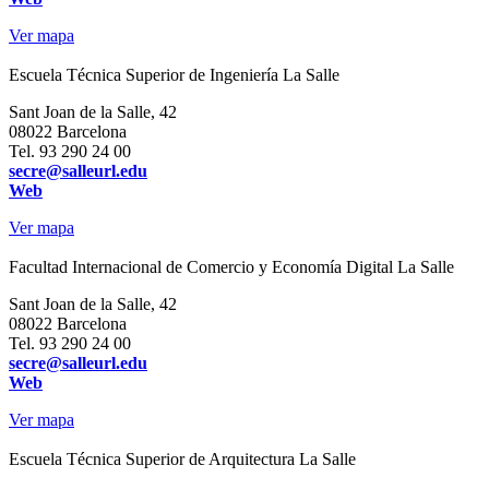
Ver mapa
Escuela Técnica Superior de Ingeniería La Salle
Sant Joan de la Salle, 42
08022 Barcelona
Tel. 93 290 24 00
secre@salleurl.edu
Web
Ver mapa
Facultad Internacional de Comercio y Economía Digital La Salle
Sant Joan de la Salle, 42
08022 Barcelona
Tel. 93 290 24 00
secre@salleurl.edu
Web
Ver mapa
Escuela Técnica Superior de Arquitectura La Salle