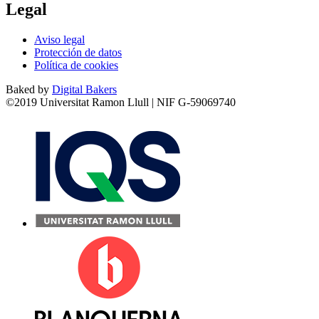
Legal
Aviso legal
Protección de datos
Política de cookies
Baked by
Digital Bakers
©2019 Universitat Ramon Llull | NIF G-59069740