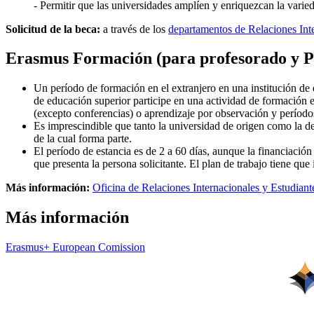
- Permitir que las universidades amplíen y enriquezcan la varie
Solicitud de la beca:
a través de los
departamentos de Relaciones Inte
Erasmus Formación (para profesorado y
Un período de formación
en el extranjero en una institución de
de educación superior participe en una actividad de formación en
(excepto conferencias) o aprendizaje por observación y períod
Es imprescindible que tanto la universidad de origen como la de
de la cual forma parte.
El período de estancia es de 2 a 60 días, aunque la financiación
que presenta la persona solicitante. El plan de trabajo tiene que 
Más información:
Oficina de Relaciones Internacionales y Estudiant
Más información
Erasmus+ European Comission