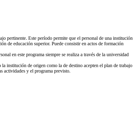
ajo pertinente. Este período permite que el personal de una institución
ución de educación superior. Puede consistir en actos de formación
sonal en este programa siempre se realiza a través de la universidad
 la institución de origen como la de destino acepten el plan de trabajo
las actividades y el programa previsto.