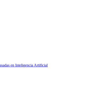
adas en Inteligencia Artificial