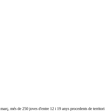
març, més de 250 joves d'entre 12 i 19 anys procedents de territori