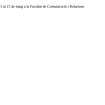
13 al 15 de maig a la Facultat de Comunicació i Relacions