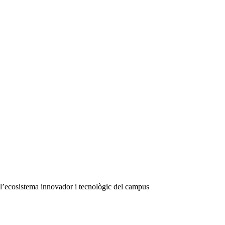
de l’ecosistema innovador i tecnològic del campus