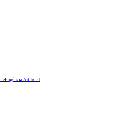
el·ligència Artificial