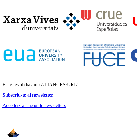
Estigues al dia amb ALIANCES·URL!
Subscriu-te al newsletter
Accedeix a l'arxiu de newsletters