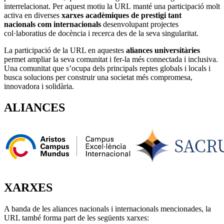
interrelacionat. Per aquest motiu la URL manté una participació molt
activa en diverses
xarxes acadèmiques de prestigi tant
nacionals com internacionals
desenvolupant projectes
col·laboratius de docència i recerca des de la seva singularitat.
La participació de la URL en aquestes
aliances universitàries
permet ampliar la seva comunitat i fer-la més connectada i inclusiva.
Una comunitat que s’ocupa dels principals reptes globals i locals i
busca solucions per construir una societat més compromesa,
innovadora i solidària.
ALIANCES
XARXES
A banda de les aliances nacionals i internacionals mencionades, la
URL també forma part de les següents xarxes: