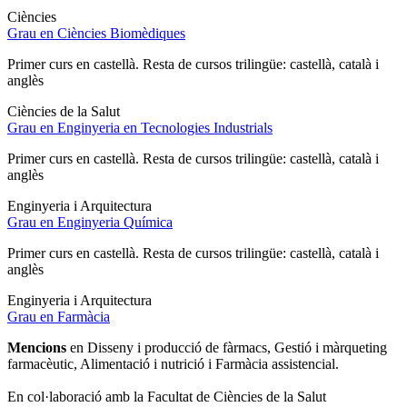
Ciències
Grau en Ciències Biomèdiques
Primer curs en castellà. Resta de cursos trilingüe: castellà, català i
anglès
Ciències de la Salut
Grau en Enginyeria en Tecnologies Industrials
Primer curs en castellà. Resta de cursos trilingüe: castellà, català i
anglès
Enginyeria i Arquitectura
Grau en Enginyeria Química
Primer curs en castellà. Resta de cursos trilingüe: castellà, català i
anglès
Enginyeria i Arquitectura
Grau en Farmàcia
Mencions
en Disseny i producció de fàrmacs, Gestió i màrqueting
farmacèutic, Alimentació i nutrició i Farmàcia assistencial.
En col·laboració amb la Facultat de Ciències de la Salut