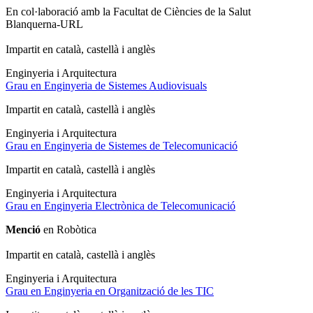
En col·laboració amb la Facultat de Ciències de la Salut
Blanquerna-URL
Impartit en català, castellà i anglès
Enginyeria i Arquitectura
Grau en Enginyeria de Sistemes Audiovisuals
Impartit en català, castellà i anglès
Enginyeria i Arquitectura
Grau en Enginyeria de Sistemes de Telecomunicació
Impartit en català, castellà i anglès
Enginyeria i Arquitectura
Grau en Enginyeria Electrònica de Telecomunicació
Menció
en Robòtica
Impartit en català, castellà i anglès
Enginyeria i Arquitectura
Grau en Enginyeria en Organització de les TIC