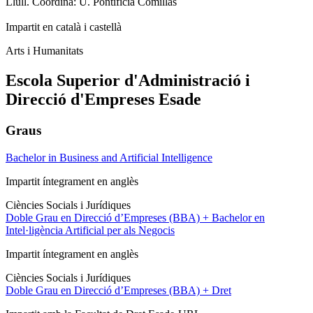
Llull. Coordina: U. Pontificia Comillas
Impartit en català i castellà
Arts i Humanitats
Escola Superior d'Administració i
Direcció d'Empreses Esade
Graus
Bachelor in Business and Artificial Intelligence
Impartit
íntegrament en anglès
Ciències Socials i Jurídiques
Doble Grau en Direcció d’Empreses (BBA) + Bachelor en
Intel·ligència Artificial per als Negocis
Impartit íntegrament en anglès
Ciències Socials i Jurídiques
Doble Grau en Direcció d’Empreses (BBA) + Dret