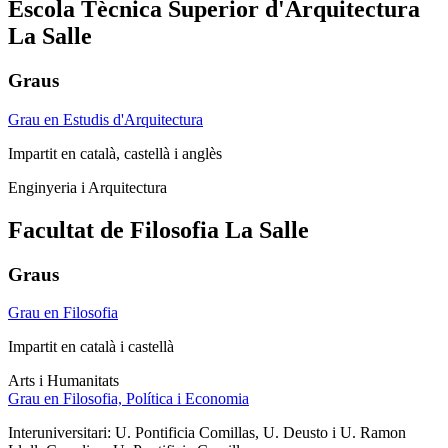
Escola Tècnica Superior d'Arquitectura
La Salle
Graus
Grau en Estudis d'Arquitectura
Impartit en català, castellà i anglès
Enginyeria i Arquitectura
Facultat de Filosofia La Salle
Graus
Grau en Filosofia
Impartit en català i castellà
Arts i Humanitats
Grau en Filosofia, Política i Economia
Interuniversitari: U. Pontificia Comillas, U. Deusto i U. Ramon