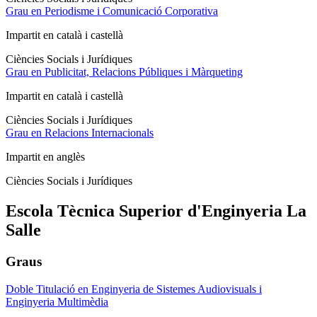
Grau en Periodisme i Comunicació Corporativa
Impartit en català i castellà
Ciències Socials i Jurídiques
Grau en Publicitat, Relacions Públiques i Màrqueting
Impartit en català i castellà
Ciències Socials i Jurídiques
Grau en Relacions Internacionals
Impartit en anglès
Ciències Socials i Jurídiques
Escola Tècnica Superior d'Enginyeria La
Salle
Graus
Doble Titulació en Enginyeria de Sistemes Audiovisuals i
Enginyeria Multimèdia