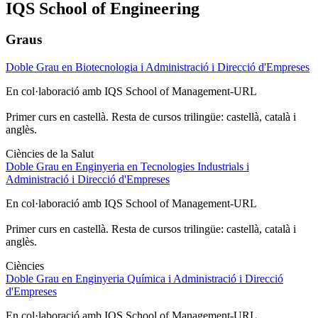
IQS School of Engineering
Graus
Doble Grau en Biotecnologia i Administració i Direcció d'Empreses
En col·laboració amb IQS School of Management-URL
Primer curs en castellà. Resta de cursos trilingüe: castellà, català i
anglès.
Ciències de la Salut
Doble Grau en Enginyeria en Tecnologies Industrials i
Administració i Direcció d'Empreses
En col·laboració amb IQS School of Management-URL
Primer curs en castellà. Resta de cursos trilingüe: castellà, català i
anglès.
Ciències
Doble Grau en Enginyeria Química i Administració i Direcció
d'Empreses
En col·laboració amb IQS School of Management-URL