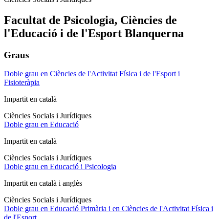
Facultat de Psicologia
,
Ciències de
l'Educació i de l'Esport Blanquerna
Graus
Doble grau en Ciències de l'Activitat Física i de l'Esport i
Fisioteràpia
Impartit en català
Ciències Socials i Jurídiques
Doble grau en Educació
Impartit en català
Ciències Socials i Jurídiques
Doble grau en Educació i Psicologia
Impartit en català i anglès
Ciències Socials i Jurídiques
Doble grau en Educació Primària i en Ciències de l'Activitat Física i
de l'Esport