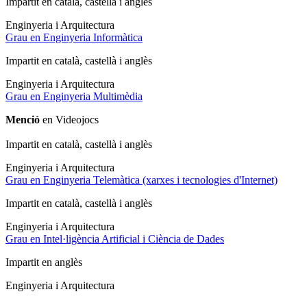
Impartit en català, castellà i anglès
Enginyeria i Arquitectura
Grau en Enginyeria Informàtica
Impartit en català, castellà i anglès
Enginyeria i Arquitectura
Grau en Enginyeria Multimèdia
Menció
en Videojocs
Impartit en català, castellà i anglès
Enginyeria i Arquitectura
Grau en Enginyeria Telemàtica (xarxes i tecnologies d'Internet)
Impartit en català, castellà i anglès
Enginyeria i Arquitectura
Grau en Intel·ligència Artificial i Ciència de Dades
Impartit en anglès
Enginyeria i Arquitectura