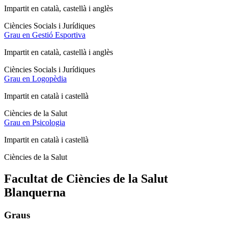
Impartit en català, castellà i anglès
Ciències Socials i Jurídiques
Grau en Gestió Esportiva
Impartit en català, castellà i anglès
Ciències Socials i Jurídiques
Grau en Logopèdia
Impartit en català i castellà
Ciències de la Salut
Grau en Psicologia
Impartit en català i castellà
Ciències de la Salut
Facultat de Ciències de la Salut
Blanquerna
Graus