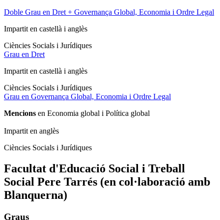
Doble Grau en Dret + Governança Global, Economia i Ordre Legal
Impartit en castellà i anglès
Ciències Socials i Jurídiques
Grau en Dret
Impartit en castellà i anglès
Ciències Socials i Jurídiques
Grau en Governança Global, Economia i Ordre Legal
Mencions
en Economia global i Política global
Impartit en anglès
Ciències Socials i Jurídiques
Facultat d'Educació Social i Treball
Social Pere Tarrés (en col·laboració amb
Blanquerna)
Graus