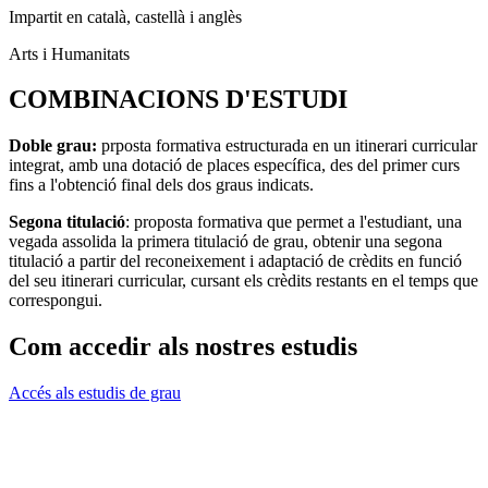
Impartit en català, castellà i anglès
Arts i Humanitats
COMBINACIONS D'ESTUDI
Doble grau:
prposta formativa estructurada en un itinerari curricular
integrat, amb una dotació de places específica, des del primer curs
fins a l'obtenció final dels dos graus indicats.
Segona titulació
: proposta formativa que permet a l'estudiant, una
vegada assolida la primera titulació de grau, obtenir una segona
titulació a partir del reconeixement i adaptació de crèdits en funció
del seu itinerari curricular, cursant els crèdits restants en el temps que
correspongui.
Com accedir als nostres estudis
Accés als estudis de grau