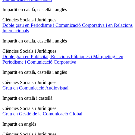
Impartit en català, castellà i anglès
Ciències Socials i Jurídiques
Doble grau en Periodisme i Comunicació Corporativa i en Relacions
Internacionals
Impartit en català, castellà i anglès
Ciències Socials i Jurídiques
Doble grau en Publicitat, Relacions Públiques i Màrqueting i en
Periodisme i Comunicació Corporativa
Impartit en català, castellà i anglès
Ciències Socials i Jurídiques
Grau en Comunicació Audiovisual
Impartit en català i castellà
Ciències Socials i Jurídiques
Grau en Gestió de la Comunicació Global
Impartit en anglès
Ciències Socials i Jurídiques