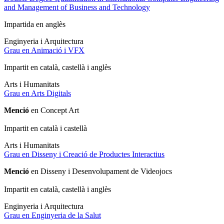
and Management of Business and Technology
Impartida en anglès
Enginyeria i Arquitectura
Grau en Animació i VFX
Impartit en català, castellà i anglès
Arts i Humanitats
Grau en Arts Digitals
Menció
en Concept Art
Impartit en català i castellà
Arts i Humanitats
Grau en Disseny i Creació de Productes Interactius
Menció
en Disseny i Desenvolupament de Videojocs
Impartit en català, castellà i anglès
Enginyeria i Arquitectura
Grau en Enginyeria de la Salut