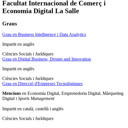
Facultat Internacional de Comerç i
Economia Digital La Salle
Graus
Grau en Business Intelligence i Data Analytics
Impartit en anglès
Ciències Socials i Jurídiques
Grau en Digital Business, Design and Innovation
Impartit en anglès
Ciències Socials i Jurídiques
Grau en Direcció d'Empreses Tecnològiques
Mencions
en
Economia Digital,
Emprenedoria Digital,
Màrqueting
Digital i
Sports Management
Impartit en català, castellà i anglès
Ciències Socials i Jurídiques