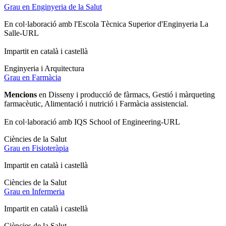
Grau en Enginyeria de la Salut
En col·laboració amb l'Escola Tècnica Superior d'Enginyeria La
Salle-URL
Impartit en català i castellà
Enginyeria i Arquitectura
Grau en Farmàcia
Mencions
en Disseny i producció de fàrmacs, Gestió i màrqueting
farmacèutic, Alimentació i nutrició i Farmàcia assistencial.
En col·laboració amb IQS School of Engineering-URL
Ciències de la Salut
Grau en Fisioteràpia
Impartit en català i castellà
Ciències de la Salut
Grau en Infermeria
Impartit en català i castellà
Ciències de la Salut