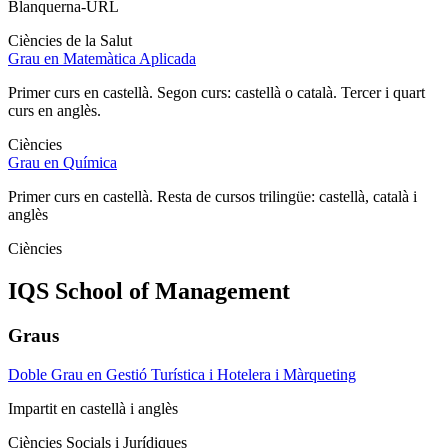
Blanquerna-URL
Ciències de la Salut
Grau en Matemàtica Aplicada
Primer curs en castellà. Segon curs: castellà o català. Tercer i quart
curs en anglès.
Ciències
Grau en Química
Primer curs en castellà. Resta de cursos trilingüe: castellà, català i
anglès
Ciències
IQS School of Management
Graus
Doble Grau en Gestió Turística i Hotelera i Màrqueting
Impartit en castellà i anglès
Ciències Socials i Jurídiques