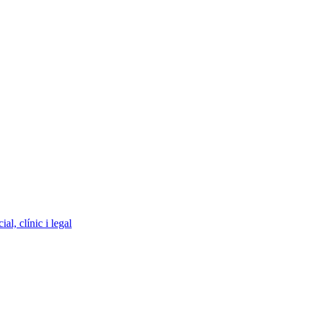
l, clínic i legal