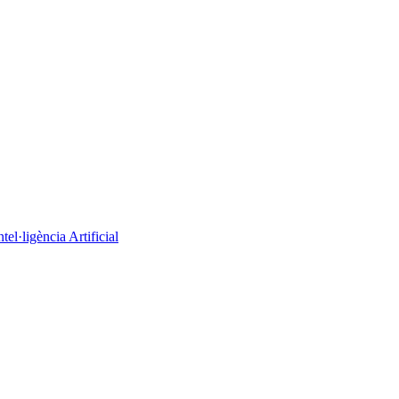
el·ligència Artificial