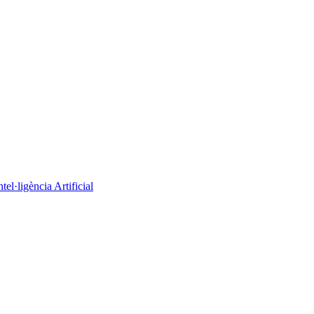
el·ligència Artificial