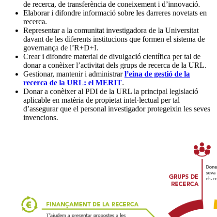
de recerca, de transferència de coneixement i d’innovació.
Elaborar i difondre informació sobre les darreres novetats en
recerca.
Representar a la comunitat investigadora de la Universitat
davant de les diferents institucions que formen el sistema de
governança de l’R+D+I.
Crear i difondre material de divulgació científica per tal de
donar a conèixer l’activitat dels grups de recerca de la URL.
Gestionar, mantenir i administrar
l’eina de gestió de la
recerca de la URL: el MERIT
.
Donar a conèixer al PDI de la URL la principal legislació
aplicable en matèria de propietat intel·lectual per tal
d’assegurar que el personal investigador protegeixin les seves
invencions.