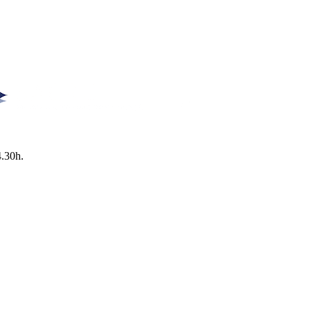
4.30h.