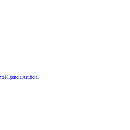
el·ligència Artificial