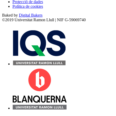
Protecció de dades
Política de cookies
Baked by
Digital Bakers
©2019 Universitat Ramon Llull | NIF G-59069740