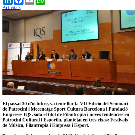
Activitats
El passat 30 d'octubre, va tenir lloc la VII Edició del Seminari
de Patrocini i Mecenatge Sport Cultura Barcelona i Fundació
Empreses IQS, sota el títol de Filantropia i noves tendències en
Patrocini Cultural i Esportiu, plantejat en tres eixos: Festivals
de Música, Filantropia i Empresa i Esport.