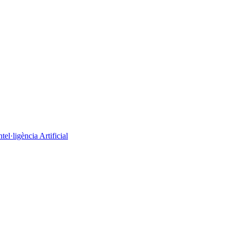
el·ligència Artificial