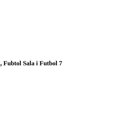
 Fubtol Sala i Futbol 7