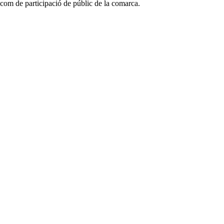
iu com de participació de públic de la comarca.