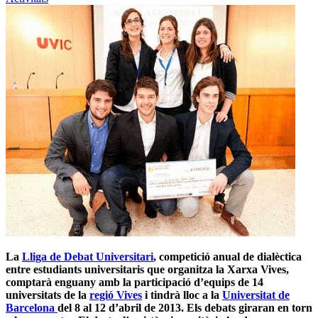
La
Lliga de Debat Universitari
, competició anual de dialèctica
entre estudiants universitaris que organitza la Xarxa Vives,
comptarà enguany amb la participació d’equips de 14
universitats de la
regió Vives
i tindrà lloc a la
Universitat de
Barcelona
del 8 al 12 d’abril de 2013. Els debats giraran en torn