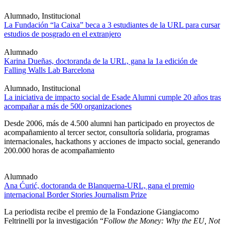
Alumnado, Institucional
La Fundación “la Caixa” beca a 3 estudiantes de la URL para cursar
estudios de posgrado en el extranjero
Alumnado
Karina Dueñas, doctoranda de la URL, gana la 1a edición de
Falling Walls Lab Barcelona
Alumnado, Institucional
La iniciativa de impacto social de Esade Alumni cumple 20 años tras
acompañar a más de 500 organizaciones
Desde 2006, más de 4.500 alumni han participado en proyectos de
acompañamiento al tercer sector, consultoría solidaria, programas
internacionales, hackathons y acciones de impacto social, generando
200.000 horas de acompañamiento
Alumnado
Ana Ćurić, doctoranda de Blanquerna-URL, gana el premio
internacional Border Stories Journalism Prize
La periodista recibe el premio de la Fondazione Giangiacomo
Feltrinelli por la investigación “
Follow the Money: Why the EU, Not