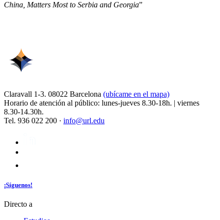
China, Matters Most to Serbia and Georgia
”
Claravall 1-3. 08022 Barcelona
(ubícame en el mapa)
Horario de atención al público: lunes-jueves 8.30-18h. | viernes
8.30-14.30h.
Tel. 936 022 200 ·
info@url.edu
¡Síguenos!
Directo a