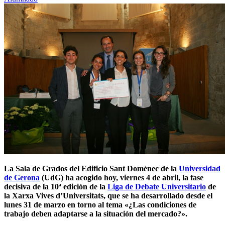
La Sala de Grados del Edificio Sant Domènec de la
Universidad
de Gerona
(UdG) ha acogido hoy, viernes 4 de abril, la fase
decisiva de la 10ª edición de la
Liga de Debate Universitario
de
la Xarxa Vives d’Universitats, que se ha desarrollado desde el
lunes 31 de marzo en torno al tema
«¿Las condiciones de
trabajo deben adaptarse a la situación del mercado?».