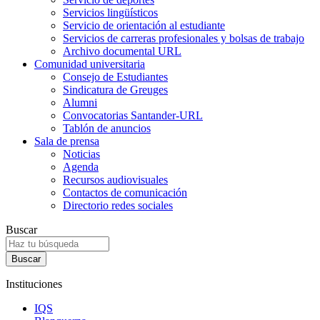
Servicios lingüísticos
Servicio de orientación al estudiante
Servicios de carreras profesionales y bolsas de trabajo
Archivo documental URL
Comunidad universitaria
Consejo de Estudiantes
Sindicatura de Greuges
Alumni
Convocatorias Santander-URL
Tablón de anuncios
Sala de prensa
Noticias
Agenda
Recursos audiovisuales
Contactos de comunicación
Directorio redes sociales
Buscar
Instituciones
IQS