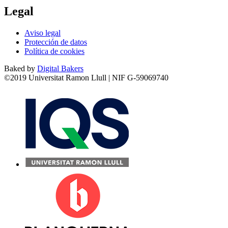
Legal
Aviso legal
Protección de datos
Política de cookies
Baked by
Digital Bakers
©2019 Universitat Ramon Llull | NIF G-59069740