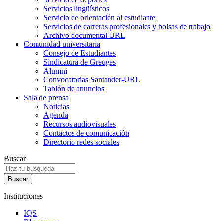
Servicios lingüísticos
Servicio de orientación al estudiante
Servicios de carreras profesionales y bolsas de trabajo
Archivo documental URL
Comunidad universitaria
Consejo de Estudiantes
Sindicatura de Greuges
Alumni
Convocatorias Santander-URL
Tablón de anuncios
Sala de prensa
Noticias
Agenda
Recursos audiovisuales
Contactos de comunicación
Directorio redes sociales
Buscar
Instituciones
IQS