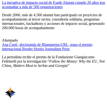
La iniciativa de impacto social de Esade Alumni cumple 20 años tras
acompañar a más de 500 organizaciones
Desde 2006, más de 4.500 alumni han participado en proyectos de
acompañamiento al tercer sector, consultoría solidaria, programas
internacionales, hackathons y acciones de impacto social, generando
200.000 horas de acompañamiento
Alumnado
Ana Ćurić, doctoranda de Blanquerna-URL, gana el premio
internacional Border Stories Journalism Prize
La periodista recibe el premio de la Fondazione Giangiacomo
Feltrinelli por la investigación “
Follow the Money: Why the EU, Not
China, Matters Most to Serbia and Georgia
”