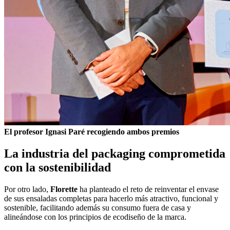
El profesor Ignasi Paré recogiendo ambos premios
La industria del packaging comprometida
con la sostenibilidad
Por otro lado,
Florette
ha planteado el reto de reinventar el envase
de sus ensaladas completas para hacerlo más atractivo, funcional y
sostenible, facilitando además su consumo fuera de casa y
alineándose con los principios de ecodiseño de la marca.