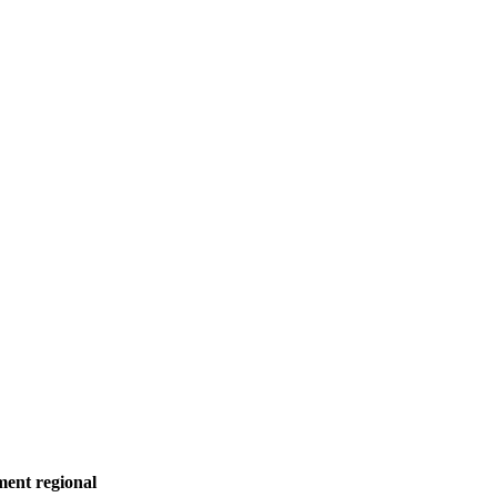
ament regional