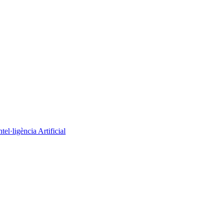
el·ligència Artificial