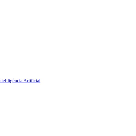
el·ligència Artificial