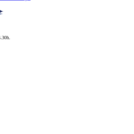
4.30h.