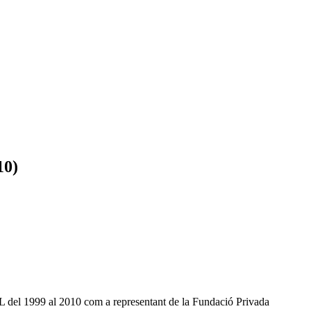
10)
 del 1999 al 2010 com a representant de la Fundació Privada