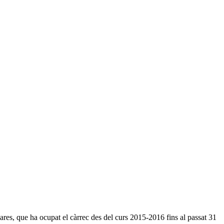
s, que ha ocupat el càrrec des del curs 2015-2016 fins al passat 31