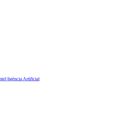
el·ligència Artificial