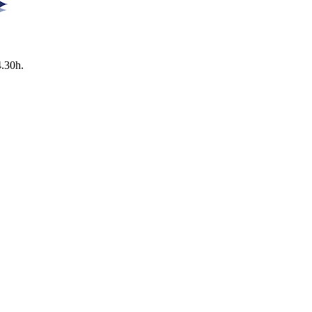
4.30h.