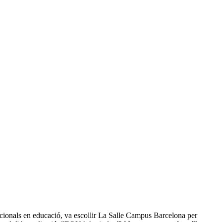
nacionals en educació, va escollir La Salle Campus Barcelona per