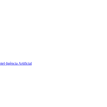
el·ligència Artificial