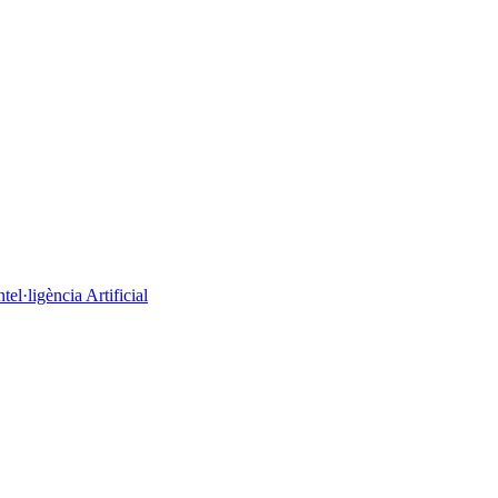
el·ligència Artificial